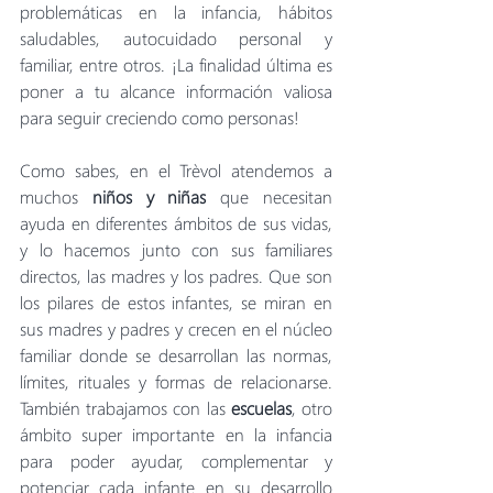
problemáticas en la infancia, hábitos 
saludables, autocuidado personal y 
familiar, entre otros. ¡La finalidad última es 
poner a tu alcance información valiosa 
para seguir creciendo como personas!
Como sabes, en el Trèvol atendemos a 
muchos 
niños y niñas
 que necesitan 
ayuda en diferentes ámbitos de sus vidas, 
y lo hacemos junto con sus familiares 
directos, las madres y los padres. Que son 
los pilares de estos infantes, se miran en 
sus madres y padres y crecen en el núcleo 
familiar donde se desarrollan las normas, 
límites, rituales y formas de relacionarse. 
También trabajamos con las 
escuelas
, otro 
ámbito super importante en la infancia 
para poder ayudar, complementar y 
potenciar cada infante en su desarrollo 