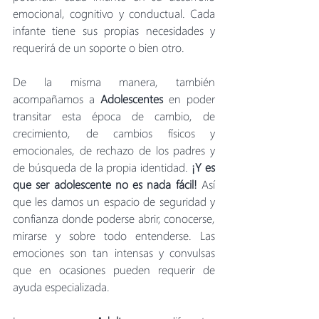
emocional, cognitivo y conductual. Cada 
infante tiene sus propias necesidades y 
requerirá de un soporte o bien otro. 
De la misma manera, también 
acompañamos a 
Adolescentes
 en poder 
transitar esta época de cambio, de 
crecimiento, de cambios físicos y 
emocionales, de rechazo de los padres y 
de búsqueda de la propia identidad. 
¡Y es 
que ser adolescente no es nada fácil!
 Así 
que les damos un espacio de seguridad y 
confianza donde poderse abrir, conocerse, 
mirarse y sobre todo entenderse. Las 
emociones son tan intensas y convulsas 
que en ocasiones pueden requerir de 
ayuda especializada. 