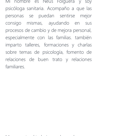
Mi nombre es Neus Folguera y soy 
psicóloga sanitaria. Acompaño a que las 
personas se puedan sentirse mejor 
consigo mismas, ayudando en sus 
procesos de cambio y de mejora personal, 
especialmente con las familias. también 
imparto talleres, formaciones y charlas 
sobre temas de psicología, fomento de 
relaciones de buen trato y relaciones 
familiares. 