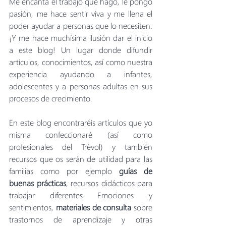
Me encanta el trabajo que hago, le pongo 
pasión, me hace sentir viva y me llena el 
poder ayudar a personas que lo necesiten. 
¡Y me hace muchísima ilusión dar el inicio 
a este blog! Un lugar donde difundir 
artículos, conocimientos, así como nuestra 
experiencia ayudando a infantes, 
adolescentes y a personas adultas en sus 
procesos de crecimiento. 
En este blog encontraréis artículos que yo 
misma confeccionaré (así como 
profesionales del Trèvol) y también 
recursos que os serán de utilidad para las 
familias como por ejemplo 
guías de 
buenas prácticas
, recursos didácticos para 
trabajar diferentes Emociones y 
sentimientos, 
materiales de consulta
 sobre 
trastornos de aprendizaje y otras 